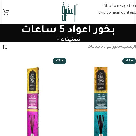
Skip to navigation
Skip to main content
بخور اعواد 5 ساعات
تصنيفات
الرئيسية
بخور اعواد 5 ساعات
-22%
-22%