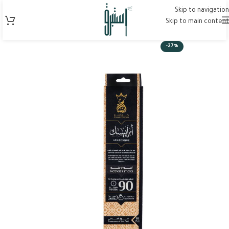
Skip to navigation
Skip to main content
-27%