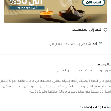
أضف إلى المفضلات
44
شخص يشاهد هذا المنتج الآن!
الوصف
بخور اعواد ارابيسك 90 دقيقة من انسام
بخور عالي الجودة يضيف رائحة جميلة للمنزل مصنعة من خامات عالية الجودة يتميز
بسطح مانع للانزلاق يبقيه ثابتاً في مكانه ويتكون من 10 أعواد كل عود بخور يعمل
لمدة 90 دقيقة متواصلة ومتوفر بروائخ مختلفة وقوية وثابت
معلومات إضافية