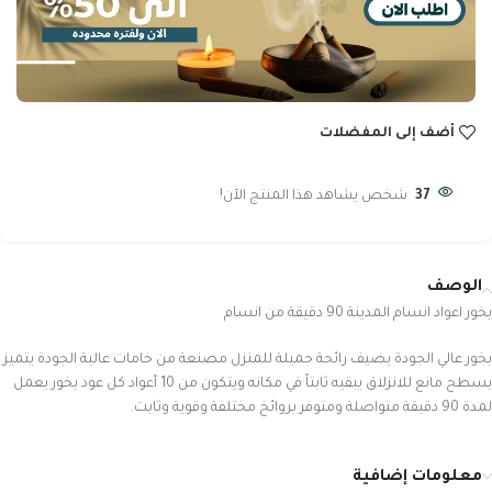
أضف إلى المفضلات
37
شخص يشاهد هذا المنتج الآن!
الوصف
بخور اعواد انسام المدينة 90 دقيقة من انسام
بخور عالي الجودة يضيف رائحة جميلة للمنزل مصنعة من خامات عالية الجودة يتميز
بسطح مانع للانزلاق يبقيه ثابتاً في مكانه ويتكون من 10 أعواد كل عود بخور يعمل
لمدة 90 دقيقة متواصلة ومتوفر بروائخ مختلفة وقوية وثابت.
معلومات إضافية