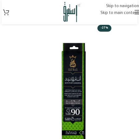
Skip to navigation
Skip to main content
-27%