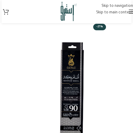
Skip to navigation
Skip to main content
-21%