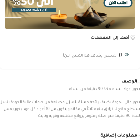
أضف إلى المفضلات
17
شخص يشاهد هذا المنتج الآن!
الوصف
بخور اعواد انسام مكة 90 دقيقة من انسام
بخور عالي الجودة يضيف رائحة جميلة للمنزل مصنعة من خامات عالية الجودة يتميز
بسطح مانع للانزلاق يبقيه ثابتاً في مكانه ويتكون من 10 أعواد كل عود بخور يعمل
لمدة 90 دقيقة متواصلة ومتوفر بروائخ مختلفة وقوية وثابت
معلومات إضافية