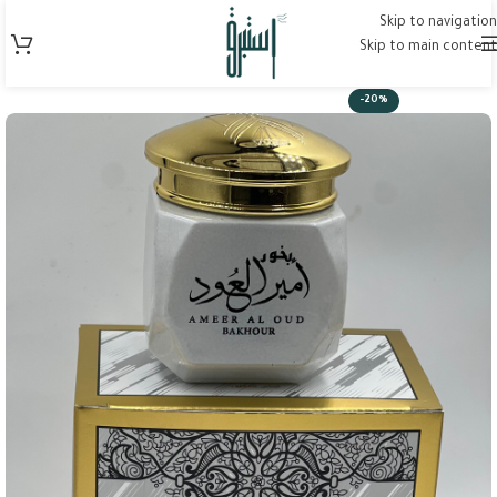
Skip to navigation
Skip to main content
-20%