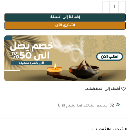
إضافة إلى السلة
اشتري الآن
أضف إلى المفضلات
32
شخص يشاهد هذا المنتج الآن!
الشحن والتوصيل