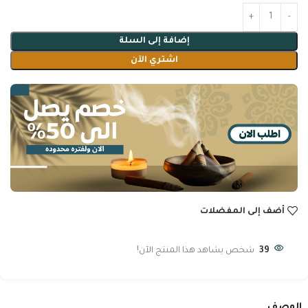
إضافة إلى السلة
اشتري الآن
أضف إلى المفضلات
39
شخص يشاهد هذا المنتج الآن!
الوصف