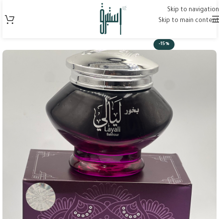
Skip to navigation
Skip to main content
-15%