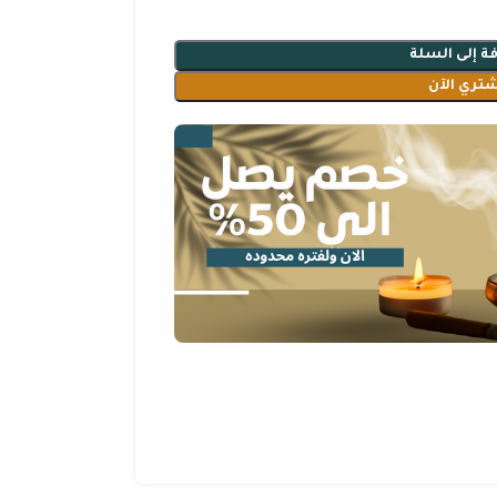
ة إلى السلة
شتري الآن