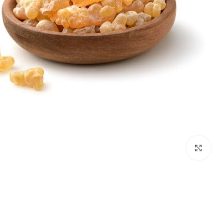
Click to enlarge