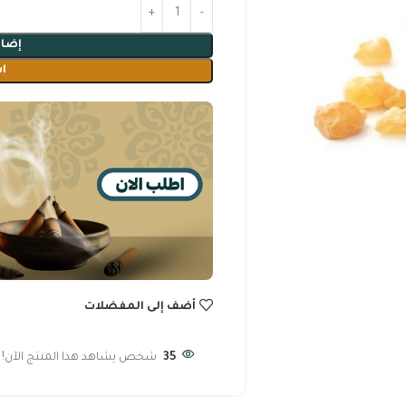
إضاف
ا
أضف إلى المفضلات
35
شخص يشاهد هذا المنتج الآن!