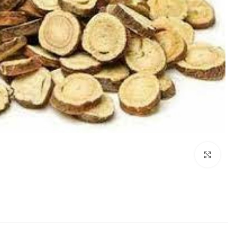
Click to enlarge