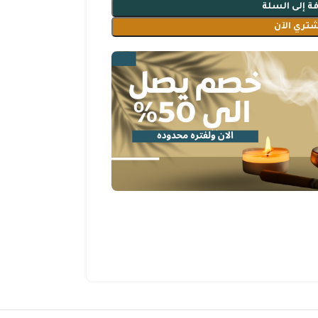
ة إلى السلة
شتري الآن