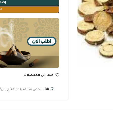
إضاف
ا
أضف إلى المفضلات
38
شخص يشاهد هذا المنتج الآن!