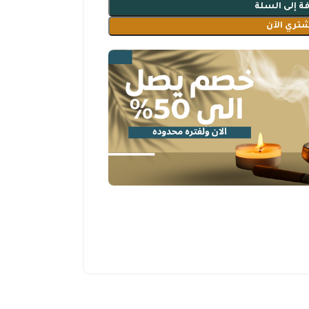
ة إلى السلة
شتري الآن