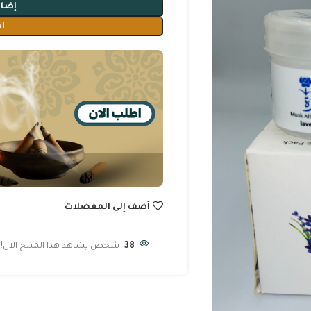
إضاف
ا
أضف إلى المفضلات
38
شخص يشاهد هذا المنتج الآن!