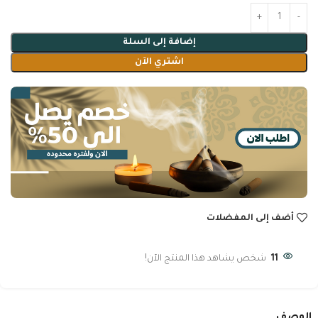
إضافة إلى السلة
اشتري الآن
أضف إلى المفضلات
11
شخص يشاهد هذا المنتج الآن!
الوصف