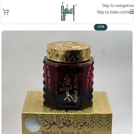
Skip to navigation
Skip to main content
-22%