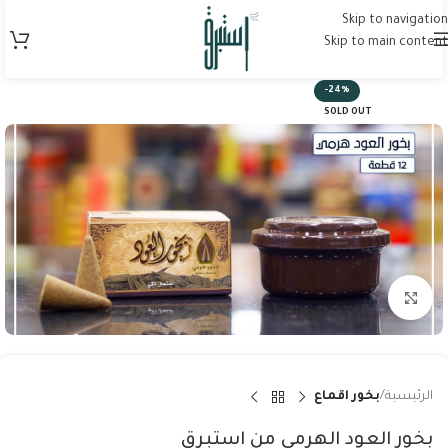
Skip to navigation
Skip to main content
-24%
SOLD OUT
Click to enlarge
الرئيسية
بخور اقماع
بخور العود الهرمي من استبرق