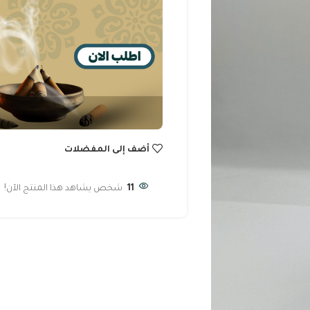
أضف إلى المفضلات
11
شخص يشاهد هذا المنتج الآن!