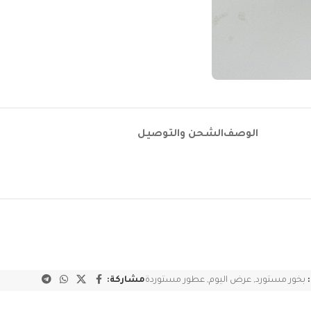
الوصف
الشحن والتوصيل
بخور مستورد
,
عرض اليوم
,
عطور مستوردة
مشاركة: