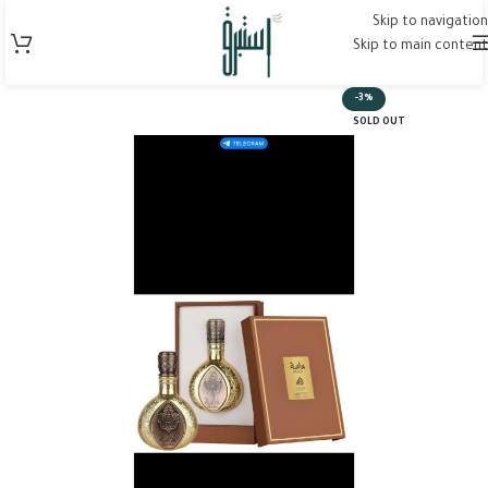
Skip to navigation
Skip to main content
-3%
SOLD OUT