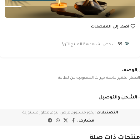
أضف إلى المفضلات
39
شخص يشاهد هذا المنتج الآن!
الوصف
العطر المميز ماسة خيرات السعودية من لطافة
الشحن والتوصيل
التصنيفات:
بخور مستورد
,
عرض اليوم
,
عطور مستوردة
مشاركة:
منتجات ذات صلة