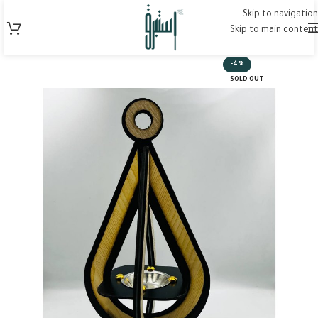
Skip to navigation
Skip to main content
-4%
SOLD OUT