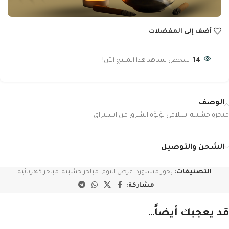
أضف إلى المفضلات
14
شخص يشاهد هذا المنتج الآن!
الوصف
مبخرة خشبية اسلامى لؤلؤة الشرق من استبراق
الشحن والتوصيل
التصنيفات:
بخور مستورد
,
عرض اليوم
,
مباخر خشبيه
,
مباخر كهربائيه
مشاركة:
قد يعجبك أيضاً…