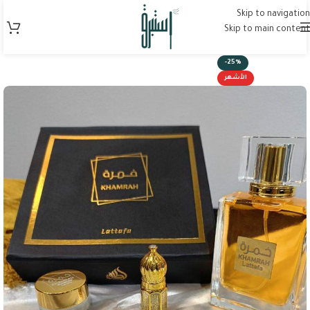
Skip to navigation
Skip to main content
-25%
الأشهر