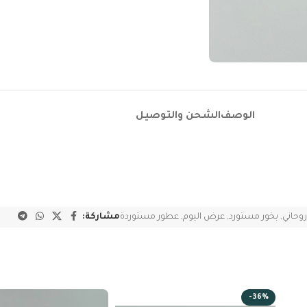
الوصف
الشحن والتوصيل
روحاني
,
بخور مستورد
,
عرض اليوم
,
عطور مستوردة
مشاركة:
-36%