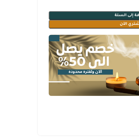
ة إلى السلة
شتري الآن