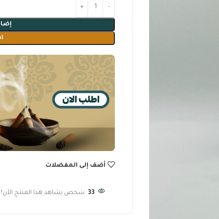
إضاف
ا
أضف إلى المفضلات
33
شخص يشاهد هذا المنتج الآن!