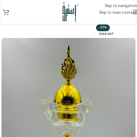
Skip to navigation
Skip to main content
-22%
SOLD OUT