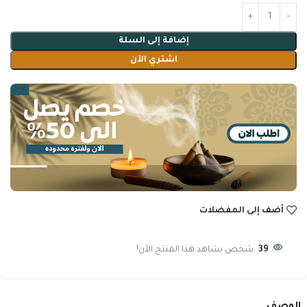
إضافة إلى السلة
اشتري الآن
أضف إلى المفضلات
39
شخص يشاهد هذا المنتج الآن!
الوصف