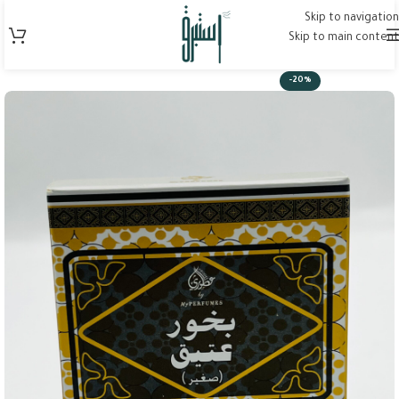
Skip to navigation
Skip to main content
-20%