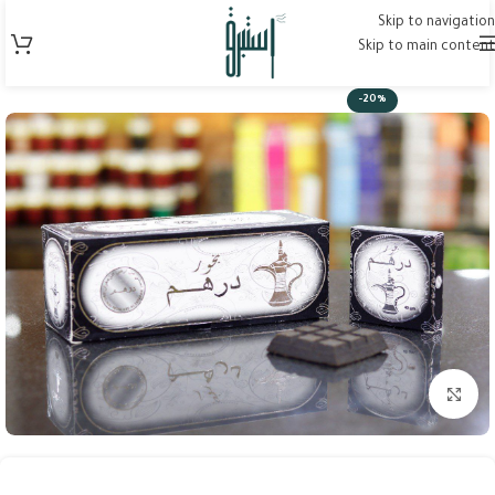
Skip to navigation
Skip to main content
-20%
Click to enlarge