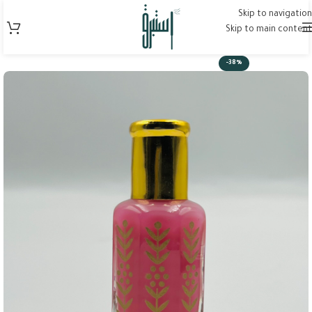
Skip to navigation
Skip to main content
-38%