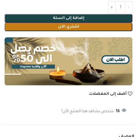
إضافة إلى السلة
اشتري الآن
أضف إلى المفضلات
16
شخص يشاهد هذا المنتج الآن!
الوصف