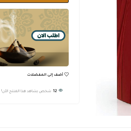
أضف إلى المفضلات
12
شخص يشاهد هذا المنتج الآن!