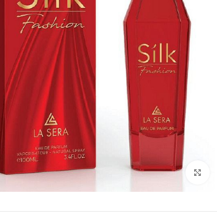
Click to enlarge