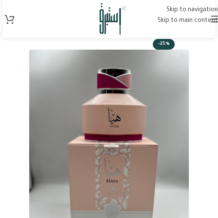
Skip to navigation
Skip to main content
-25%