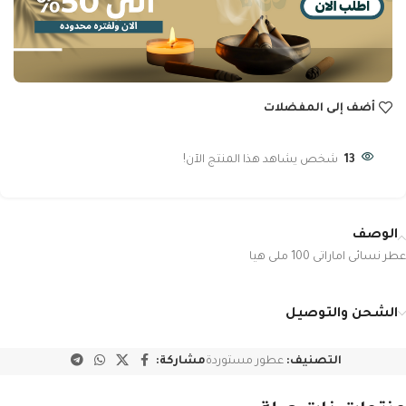
أضف إلى المفضلات
13
شخص يشاهد هذا المنتج الآن!
الوصف
عطر نسائى اماراتى 100 ملى هيا
الشحن والتوصيل
التصنيف:
عطور مستوردة
مشاركة: