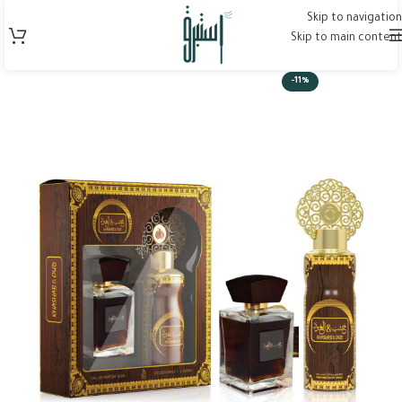
Skip to navigation
Skip to main content
-11%