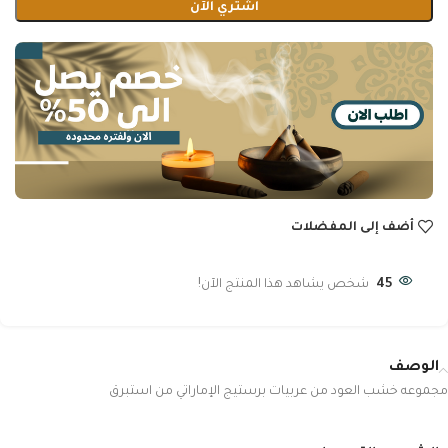
اشتري الآن
أضف إلى المفضلات
45
شخص يشاهد هذا المنتج الآن!
الوصف
مجموعه خشب العود من عربيات برستيج الإماراتي من استبرق